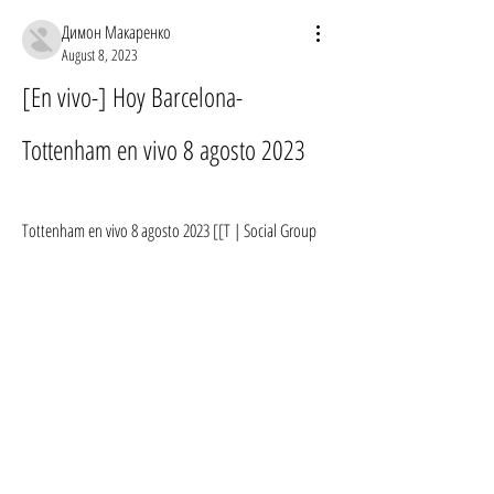
Димон Макаренко
August 8, 2023
[En vivo-] Hoy Barcelona-
Tottenham en vivo 8 agosto 2023
Tottenham en vivo 8 agosto 2023 [[T | Social Group