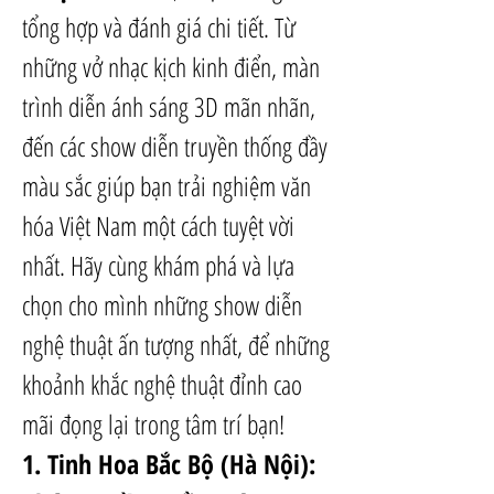
tổng hợp và đánh giá chi tiết. Từ 
những vở nhạc kịch kinh điển, màn 
trình diễn ánh sáng 3D mãn nhãn, 
đến các show diễn truyền thống đầy 
màu sắc giúp bạn trải nghiệm văn 
hóa Việt Nam một cách tuyệt vời 
nhất. Hãy cùng khám phá và lựa 
chọn cho mình những show diễn 
nghệ thuật ấn tượng nhất, để những 
khoảnh khắc nghệ thuật đỉnh cao 
mãi đọng lại trong tâm trí bạn!
1. Tinh Hoa Bắc Bộ (Hà Nội): 