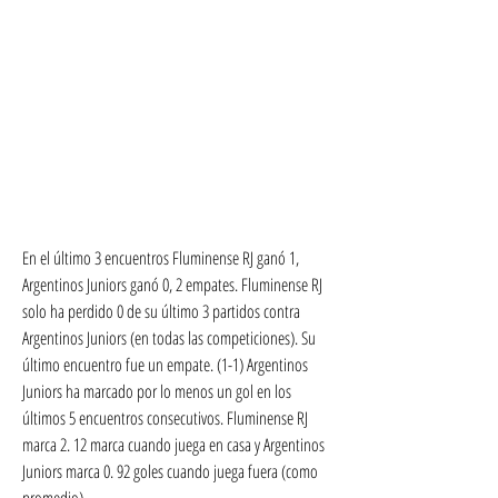
En el último 3 encuentros Fluminense RJ ganó 1, 
Argentinos Juniors ganó 0, 2 empates. Fluminense RJ 
solo ha perdido 0 de su último 3 partidos contra 
Argentinos Juniors (en todas las competiciones). Su 
último encuentro fue un empate. (1-1) Argentinos 
Juniors ha marcado por lo menos un gol en los 
últimos 5 encuentros consecutivos. Fluminense RJ 
marca 2. 12 marca cuando juega en casa y Argentinos 
Juniors marca 0. 92 goles cuando juega fuera (como 
promedio).