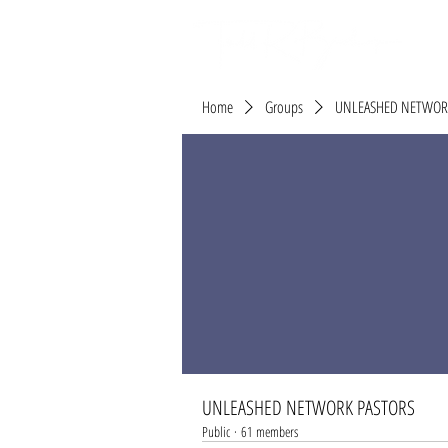
Home
Groups
UNLEASHED NETWOR
UNLEASHED NETWORK PASTORS
Public
·
61 members